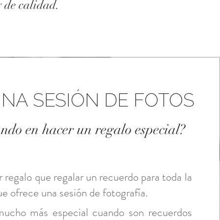
 de calidad.
NA SESIÓN DE FOTOS
ndo en hacer un regalo especial?
 regalo que regalar un recuerdo para toda la
que ofrece una sesión de fotografía.
ucho más especial cuando son recuerdos