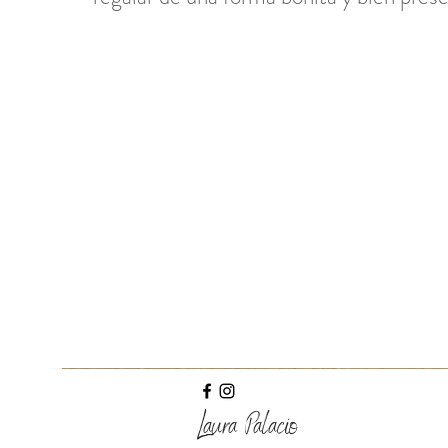
Laura Palacio