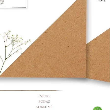
INICIO
BODAS
SOBRE MÍ